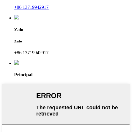
+86 13719942917
Zalo
Zalo
+86 13719942917
Principal