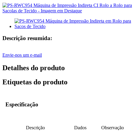
Descrição resumida:
Envie-nos um e-mail
Detalhes do produto
Etiquetas do produto
Especificação
Descrição
Dados
Observação