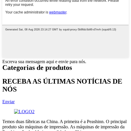
Escreva sua mensagem aqui e envie para nós.
Categorias de produtos
RECEBA AS ÚLTIMAS NOTÍCIAS DE
NÓS
Enviar
Temos duas fábricas na China. A primeira é a Peashinn. O principal
produto são máquinas de impressão. As máquinas de impressão da