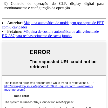
9) Controle de operação do CLP, display digital para
monitoramento e configuração da operação.
Anterior:
Máquina automática de moldagem por sopro de PET
com 6 cavidades
Próximo:
Máquina de costura automática de alta velocidade
BX-367 para reabastecimento de sacos jumbo