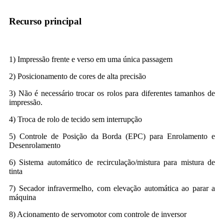
Recurso principal
1) Impressão frente e verso em uma única passagem
2) Posicionamento de cores de alta precisão
3) Não é necessário trocar os rolos para diferentes tamanhos de
impressão.
4) Troca de rolo de tecido sem interrupção
5) Controle de Posição da Borda (EPC) para Enrolamento e
Desenrolamento
6) Sistema automático de recirculação/mistura para mistura de
tinta
7) Secador infravermelho, com elevação automática ao parar a
máquina
8) Acionamento de servomotor com controle de inversor