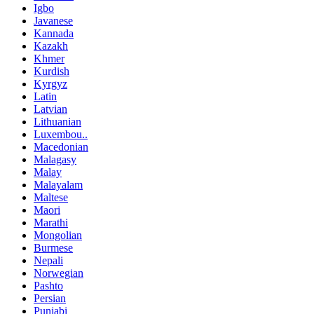
Igbo
Javanese
Kannada
Kazakh
Khmer
Kurdish
Kyrgyz
Latin
Latvian
Lithuanian
Luxembou..
Macedonian
Malagasy
Malay
Malayalam
Maltese
Maori
Marathi
Mongolian
Burmese
Nepali
Norwegian
Pashto
Persian
Punjabi