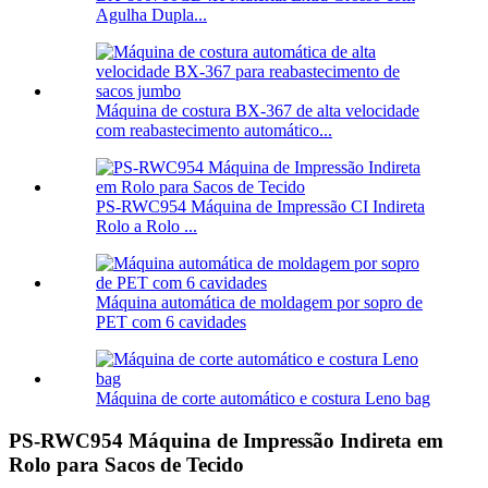
Agulha Dupla...
Máquina de costura BX-367 de alta velocidade
com reabastecimento automático...
PS-RWC954 Máquina de Impressão CI Indireta
Rolo a Rolo ...
Máquina automática de moldagem por sopro de
PET com 6 cavidades
Máquina de corte automático e costura Leno bag
PS-RWC954 Máquina de Impressão Indireta em
Rolo para Sacos de Tecido