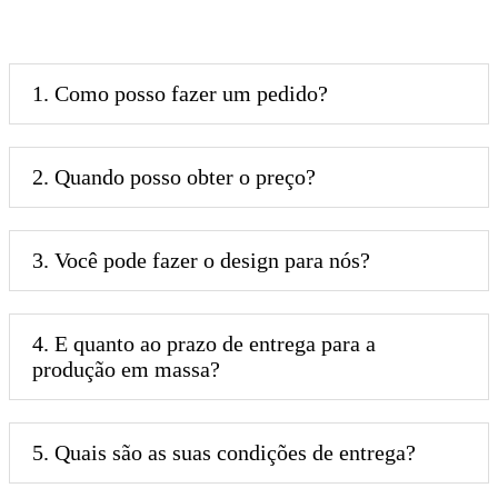
1. Como posso fazer um pedido?
2. Quando posso obter o preço?
3. Você pode fazer o design para nós?
4. E quanto ao prazo de entrega para a
produção em massa?
5. Quais são as suas condições de entrega?