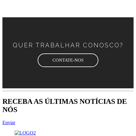
QUER TRABALHAR CONOSCO?
CONTATE-NOS
RECEBA AS ÚLTIMAS NOTÍCIAS DE
NÓS
Enviar