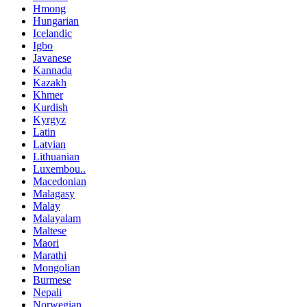
Hmong
Hungarian
Icelandic
Igbo
Javanese
Kannada
Kazakh
Khmer
Kurdish
Kyrgyz
Latin
Latvian
Lithuanian
Luxembou..
Macedonian
Malagasy
Malay
Malayalam
Maltese
Maori
Marathi
Mongolian
Burmese
Nepali
Norwegian