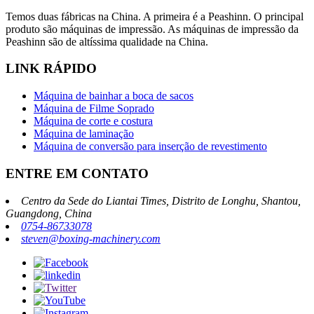
Temos duas fábricas na China. A primeira é a Peashinn. O principal
produto são máquinas de impressão. As máquinas de impressão da
Peashinn são de altíssima qualidade na China.
LINK RÁPIDO
Máquina de bainhar a boca de sacos
Máquina de Filme Soprado
Máquina de corte e costura
Máquina de laminação
Máquina de conversão para inserção de revestimento
ENTRE EM CONTATO
Centro da Sede do Liantai Times, Distrito de Longhu, Shantou,
Guangdong, China
0754-86733078
steven@boxing-machinery.com